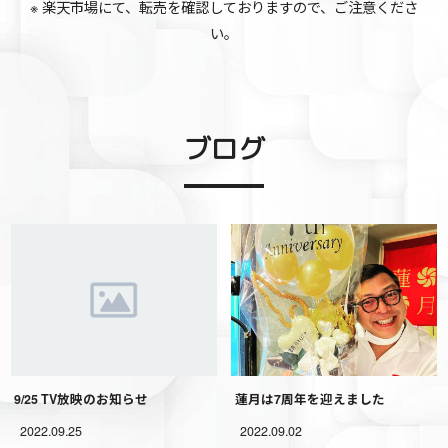
※ 楽天市場にて、転売を確認しておりますので、ご注意くださ
い。
ブログ
9/25 TV放映のお知らせ
蓮月は7周年を迎えました
2022.09.25
2022.09.02