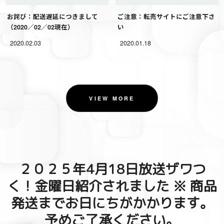
お詫び：配送遅延につきまして
ご注意：転売サイトにご注意下さ
（2020／02／02現在）
い
2020.02.03
2020.01.18
VIEW MORE
２０２５年4月18日放送ザワつ
く！金曜日紹介されました ※ 商品
発送までお日にちがかかります。
予めご了承ください。