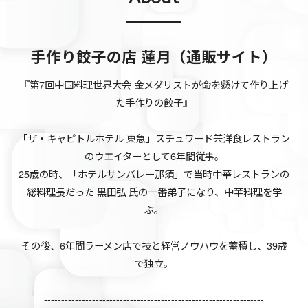
手作り餃子の店 蓮月（通販サイト）
『第7回中国料理世界大会 金メダリストが命を懸けて作り上げ
た手作りの餃子』
「ザ・キャピトルホテル 東急」スチュワード兼洋食レストラン
のウエイターとして6年間従事。
25歳の時、「ホテルサンバレー那須」で当時中華レストランの
総料理長だった 黒田弘 氏の一番弟子になり、中華料理を学
ぶ。
その後、6年間ラーメン店で技と経営ノウハウを蓄積し、39歳
で独立。
----------------------------------------------------------------