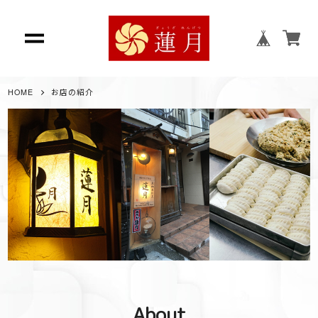
HOME
お店の紹介
About