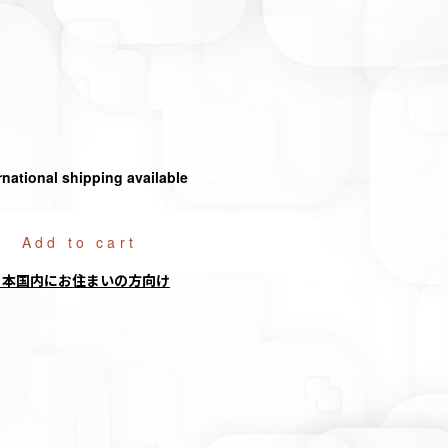
rnational shipping available
Add to cart
日本国内にお住まいの方向け