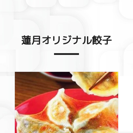
蓮月オリジナル餃子