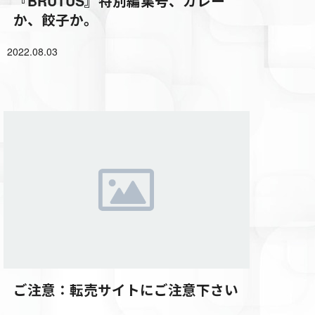
『BRUTUS』特別編集号、カレー
か、餃子か。
2022.08.03
ご注意：転売サイトにご注意下さい