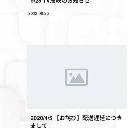
9/25 TV放映のお知らせ
2022.09.25
2020/4/5 【お詫び】配送遅延につき
まして