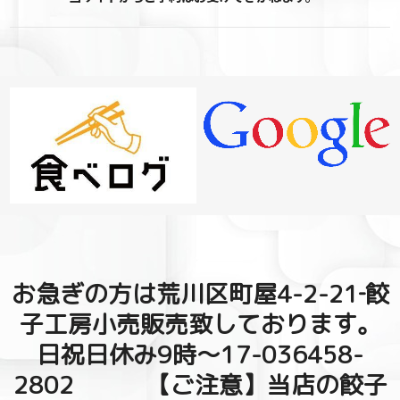
お急ぎの方は荒川区町屋4-2-21‐餃
子工房小売販売致しております。
日祝日休み9時～17-036458-
2802 【ご注意】当店の餃子