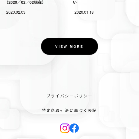
（2020／02／02現在）
い
2020.02.03
2020.01.18
VIEW MORE
プライバシーポリシー
特定商取引法に基づく表記