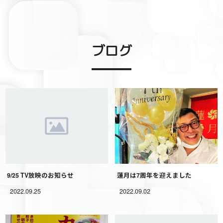
ブログ
9/25 TV放映のお知らせ
蓮月は7周年を迎えました
2022.09.25
2022.09.02