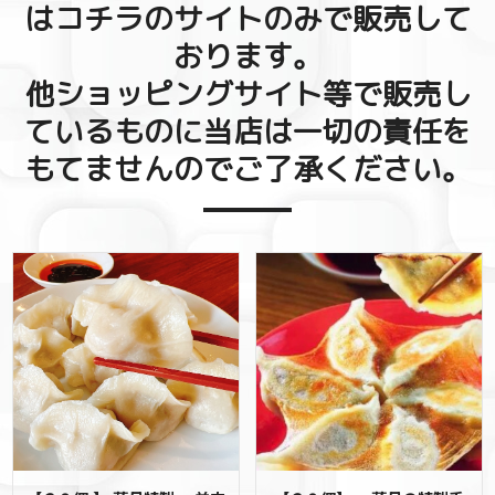
はコチラのサイトのみで販売して
おります。
他ショッピングサイト等で販売し
ているものに当店は一切の責任を
もてませんのでご了承ください。